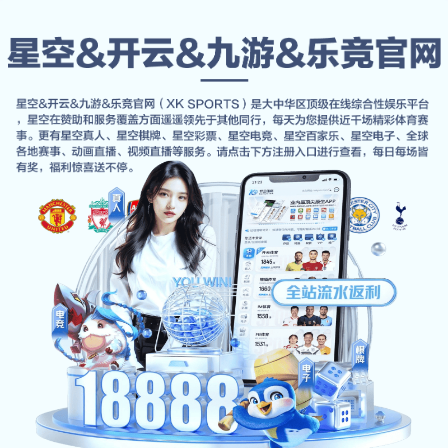
热点聚焦
首页
热点聚焦